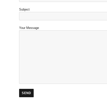
Subject
Your Message