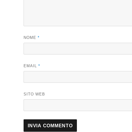
NOME
*
EMAIL
*
SITO WEB