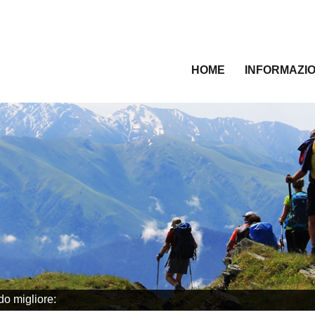
HOME
INFORMAZIO
do migliore: