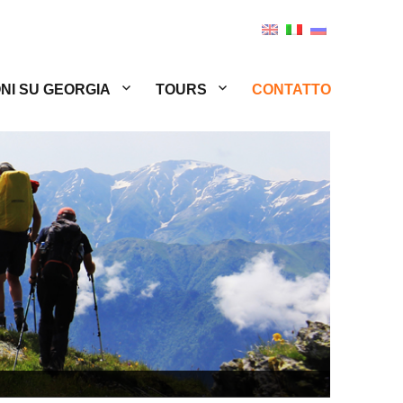
NI SU GEORGIA
TOURS
CONTATTO