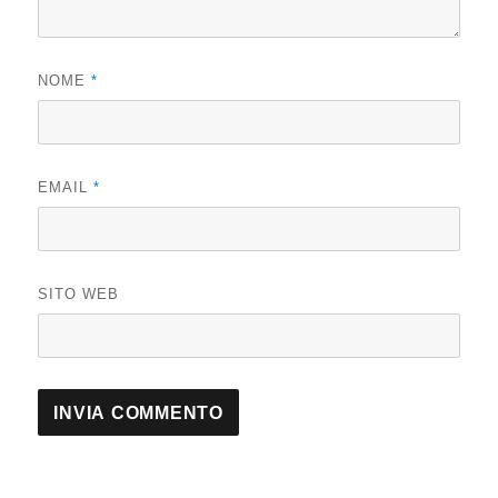
NOME
*
EMAIL
*
SITO WEB